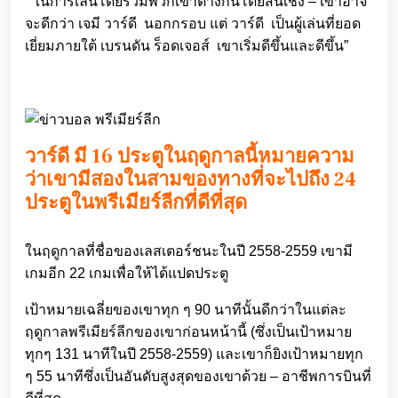
“ ในการเล่นโดยรวมพวกเขาต่างกันโดยสิ้นเชิง – เขาอาจ
จะดีกว่า เจมี วาร์ดี นอกกรอบ แต่ วาร์ดี เป็นผู้เล่นที่ยอด
เยี่ยมภายใต้ เบรนดัน ร็อดเจอส์ เขาเริ่มดีขึ้นและดีขึ้น”
วาร์ดี มี 16 ประตูในฤดูกาลนี้หมายความ
ว่าเขามีสองในสามของทางที่จะไปถึง 24
ประตูในพรีเมียร์ลีกที่ดีที่สุด
ในฤดูกาลที่ชื่อของเลสเตอร์ชนะในปี 2558-2559 เขามี
เกมอีก 22 เกมเพื่อให้ได้แปดประตู
เป้าหมายเฉลี่ยของเขาทุก ๆ 90 นาทีนั้นดีกว่าในแต่ละ
ฤดูกาลพรีเมียร์ลีกของเขาก่อนหน้านี้ (ซึ่งเป็นเป้าหมาย
ทุกๆ 131 นาทีในปี 2558-2559) และเขาก็ยิงเป้าหมายทุก
ๆ 55 นาทีซึ่งเป็นอันดับสูงสุดของเขาด้วย – อาชีพการบินที่