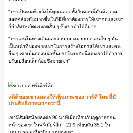
“ เขาเป็นคนที่จะวิ่งให้คุณตลอดทั้งวันตอนนี้มันมีความ
สอดคล้องกันมากขึ้นในวิธีที่เราต้องการให้เขากดและเขา
ก็กำลังระเบิดแรงกดสั้น ๆ ซึ่งเขาทำได้ดีมาก
“ เขาเล่นในทางเดินและส่วนกลางมากกว่าคนอื่น ๆ มัน
เป็นหน้าที่ของพวกเขาในการสร้างโอกาสให้เขาและคน
อื่น ๆ เขาเป็นกองหน้าชั้นยอดในระดับนี้และเราได้ทำการ
ปรับเปลี่ยนเล็กน้อยซึ่งช่วยเขา”
สถิติของเขาแสดงให้เห็นภาพของ วาร์ดี ใหม่ที่มี
ประสิทธิภาพมากกว่านี้
เขามีสัมผัสน้อยลงต่อ 90 นาทีเมื่อเทียบกับฤดูกาลก่อน
หน้าของเขาในพรีเมียร์ลีก – 21.9 เทียบกับ 35.1 ใน
แคมเปญบนเที่ยวบินแรกของเขา