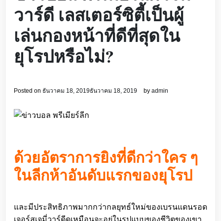
วาร์ดี เลสเตอร์ซิตี้เป็นผู้
เล่นกองหน้าที่ดีที่สุดใน
ยุโรปหรือไม่?
Posted on
ธันวาคม 18, 2019
ธันวาคม 18, 2019
by
admin
ด้วยอัตราการยิงที่ดีกว่าใคร ๆ
ในลีกห้าอันดับแรกของยุโรป
และมีประสิทธิภาพมากกว่ากลยุทธ์ใหม่ของเบรนแดนรอด
เจอร์สเจมี่วาร์ดีดูเหมือนจะอยู่ในรูปแบบของชีวิตของเขา