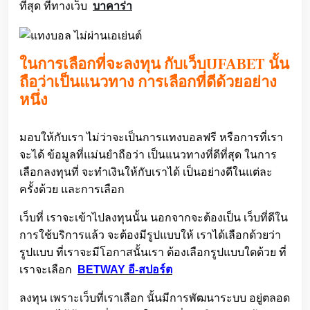
ที่สุด ที่ทางเว็บ
บาคาร่า
ในการเลือกที่จะลงทุน กับเว็บUFABET นั้น
ถือว่าเป็นแนวทาง การเลือกที่ดีด้วยอย่าง
หนึ่ง
มอบให้กับเรา ไม่ว่าจะเป็นการแทงบอลฟรี หรือการที่เรา
จะได้ ข้อมูลที่แม่นยำถือว่า เป็นแนวทางที่ดีที่สุด ในการ
เลือกลงทุนที่ จะทำเงินให้กับเราได้ เป็นอย่างดีในแต่ละ
ครั้งด้วย และการเลือก
เว็บที่ เราจะเข้าไปลงทุนนั้น นอกจากจะต้องเป็น เว็บที่ดีใน
การใช้บริการแล้ว จะต้องมีรูปแบบให้ เราได้เลือกด้วยว่า
รูปแบบ ที่เราจะมีโอกาสนั้นเรา ต้องเลือกรูปแบบใดด้วย ที่
เราจะเลือก
BETWAY อี-สปอร์ต
ลงทุน เพราะเว็บที่เราเลือก นั้นมีการพัฒนาระบบ อยู่ตลอด