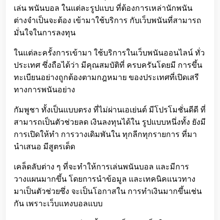
เล่น พนันบอล ในแต่ละรูปแบบ ที่ต้องการเหล่านักพนัน
ต่างจำเป็นจะต้อง เข้ามาใช้บริการ กับเว็บพนันที่สามารถ
มั่นใจในการลงทุน
ในแต่ละครั้งการเข้ามา ใช้บริการในเว็บพนันออนไลน์ ทั่ว
ประเทศ ซึ่งถือได้ว่า มีคุณสมบัติที่ ครบครันโดยมี การขึ้น
ทะเบียนอย่างถูกต้องตามกฎหมาย ของประเทศที่เปิดเสรี
ทางการพนันอย่าง
กัมพูชา ทั้งเป็นแบบตรง ที่ไม่ผ่านเอเย่นต์ มีโปรโมชั่นดีดี ที่
สามารถเป็นตัวช่วยลด เงินลงทุนได้ใน รูปแบบหนึ่งทั้ง ยังมี
การเปิดให้ทำ การวางเดิมพันใน ทุกลีกทุกรายการ ที่มา
นำเสนอ มีสูตรเด็ด
เคล็ดลับต่าง ๆ ที่จะทำให้การเล่นพนันบอล และมีการ
วางแผนมากขึ้น โดยการนำข้อมูล และเทคนิคแนวทาง
มาเป็นตัวช่วยซึ่ง จะเป็นโอกาสใน การทำเงินมากขึ้นเช่น
กัน เพราะเว็บแทงบอลแบบ