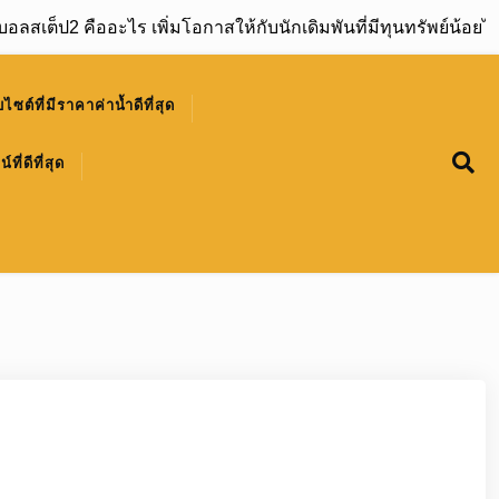
ลสเต็ป2 คืออะไร เพิ่มโอกาสให้กับนักเดิมพันที่มีทุนทรัพย์น้อยไ
ต์ที่มีราคาค่าน้ำดีที่สุด
ี่ดีที่สุด