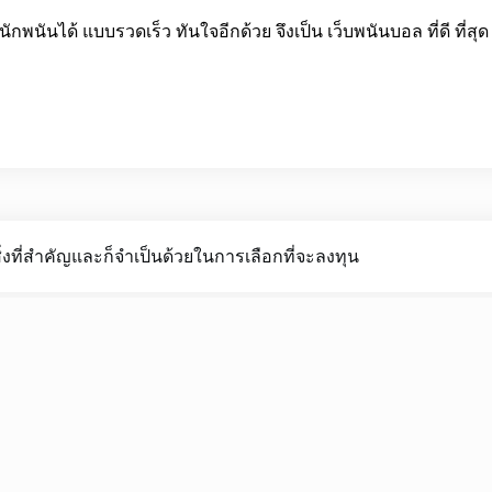
ักพนันได้ แบบรวดเร็ว ทันใจอีกด้วย จึงเป็น เว็บพนันบอล ที่ดี ที่สุ
สิ่งที่สำคัญและก็จำเป็นด้วยในการเลือกที่จะลงทุน
© 2026
|
Theme Newspaper Eye
by Wp Theme Space.