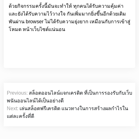
ด้วยกิจกรรมครั้งนี้มันจะทำให้ ทุกคนได้รับความคุ้มค่า
และยังได้รับความไว้วางใจ กันเพิ่มมากยิ่งขึ้นอีกด้วยเดิม
พันผ่าน browser ไม่ได้รับความยุ่งยาก เหมือนกับการเข้าสู่
โหมด หน้าเว็บไซต์แน่นอน
เมนู
Previous:
สล็อตออนไลน์แจกเครดิต ที่เป็นการรองรับกับเว็บ
นำทาง
พนันออนไลน์ได้เป็นอย่างดี
เรื่อง
Next:
เล่นสล็อตฟรีเครดิต แนวทางในการสร้างผลกำไรใน
แต่ละครั้งที่ดี