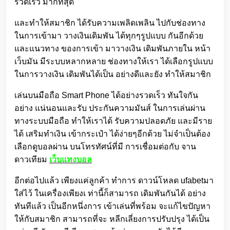
รวดเร็ว มากที่สุด
และทำให้สมาชิก ได้รับความเพลิดเพลิน ไปกับช่องทาง
ในการเข้ามา วางเงินเดิมพัน ได้ทุกๆรูปแบบ กันอีกด้วย
และแนวทาง ของการเข้า มาวางเงิน เดิมพันภายใน หน้า
เว็บมัน มีระบบหลากหลาย ช่องทางให้เรา ได้เลือกรูปแบบ
ในการวางเงิน เดิมพันได้เป็น อย่างดีและยัง ทำให้สมาชิก
เล่นบนมือถือ Smart Phone ได้อย่างรวดเร็ว ทันใจกัน
อย่าง แน่นอนและรับ ประกันความมันส์ ในการเล่นผ่าน
ทางระบบมือถือ ทำให้เราได้ รับความปลอดภัย และมีราย
ได้ เสริมทำเงิน เข้ากระเป๋า ได้ง่ายๆอีกด้วย
ไม่จำเป็นต้อง
เลือกดูบอลผ่าน บนโทรทัศน์ที่มี การเชื่อมต่อกับ จาน
ดาวเทียม
เว็บแทงบอล
อีกต่อไปแล้ว เพียงแค่ลูกค้า ทำการ
ดาวน์โหลด ufabet
มา
ใส่ไว้ ในเครื่องเพียงเ ท่านี้ก็สามารถ เดิมพันกันได้ อย่าง
ทันทีแล้ว เป็นอีกหนึ่งการ เข้าเล่นที่พร้อม จะแก้ไขปัญหา
ให้กับสมาชิก สามารถที่จะ หลีกเลี่ยงการปรับปรุง ได้เป็น