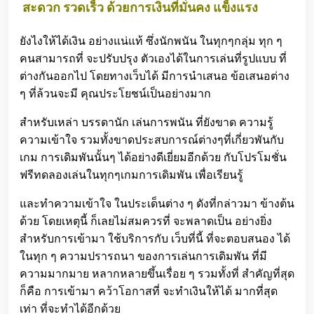
สะดวก รวดเร็ว ด้วยการเงินที่มั่นคง แข็งแรง
ยังไงให้ได้เงิน อย่างแน่แท้ ซึ่งนักพนัน ในทุกๆกลุ่ม ทุก ๆ
คนสามารถที่ จะปรับปรุง ตัวเองได้ในการเล่นที่รูปแบบ ที่
ต่างกันออกไป โดยทางเว็บได้ มีการนำเสนอ ข้อเสนอต่าง
ๆ ที่ล้วนจะมี คุณประโยชน์เป็นอย่างมาก
สำหรับเหล่า บรรดานัก เล่นการพนัน ที่ยังขาด ความรู้
ความเข้าใจ รวมทั้งขาดประสบการณ์ต่างๆที่เกี่ยวพันกับ
เกม การเดิมพันนั้นๆ ได้อย่างดีเยี่ยมอีกด้วย กับโปรโมชั่น
ฟรีทดลองเล่นในทุกๆเกมการเดิมพัน เพื่อเรียนรู้
และทำความเข้าใจ ในประเด็นต่าง ๆ ดังที่กล่าวมา ข้างต้น
ด้วย
โดยเหตุนี้ ก็เลยไม่สมควรที่ จะพลาดเป็น อย่างยิ่ง
สำหรับการเข้ามา ใช้บริการกับ เว็บที่นี้ ที่จะตอบสนอง ได้
ในทุก ๆ ความปรารถนา ของการเล่นการเดิมพัน ที่มี
ความมากมาย หลากหลายขึ้นเรื่อย ๆ รวมทั้งที่ สำคัญที่สุด
ก็คือ การเข้ามา คว้าโอกาสที่ จะทำเงินให้ได้ มากที่สุด
เท่า ที่จะทำได้อีกด้วย