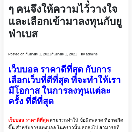
ๆ คนจึงให้ความไว้วางใจ
และเลือกเข้ามาลงทุนกับยู
ฟ่าเบส
Posted on
กันยายน 1, 2021
กันยายน 1, 2021
by
admins
เว็บบอล ราคาดีที่สุด กับการ
เลือกเว็บที่ดีที่สุด ที่จะทำให้เรา
มีโอกาส ในการลงทุนแต่ละ
ครั้ง ที่ดีที่สุด
เว็บบอล ราคาดีที่สุด
สามารถทำให้ ข้อผิดพลาด ที่อาจเกิด
ขึ้น สำหรับการแทงบอล ในคราวนั้น ลดลงไป สามารถที่