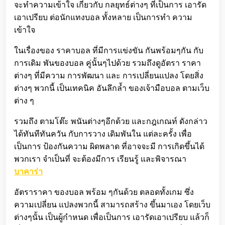
จะทำความเข้าใจ เกี่ยวกับ กลยุทธ์ต่างๆ ที่เป็นการ เอารัด
เอาเปรียบ ต่อนักแทงบอล ทั้งหลาย เป็นการทำ ความ
เข้าใจ
ในเรื่องของ ราคาบอล ที่มีการแข่งขัน กันพร้อมๆกัน กับ
การเดิม พันของบอล คู่นั้นๆไปด้วย รวมถึงดูอัตรา ราคา
ต่างๆ ที่มีความ การพัฒนา และ การเปลี่ยนแปลง โดยสิ่ง
ต่างๆ พวกนี้ เป็นเทคนิค อันลึกล้ำ ของเจ้ามือบอล ตามเว็บ
ต่าง ๆ
รวมถึง ตามโต๊ะ พนันต่างๆอีกด้วย และกฎเกณท์ ดังกล่าว
ได้ทันทีทันควัน กับการวาง เดิมพันใน แต่ละครั้ง เพื่อ
เป็นการ ป้องกันความ ผิดพลาด ที่อาจจะมี การเกิดขึ้นได้
พวกเรา จำเป็นที่ จะต้องมีการ เรียนรู้ และพิจารณา
บาคาร่า
อัตราราคา ของบอล พร้อม ๆกันด้วย ตลอดทั้งเกม ซึ่ง
ความเปลี่ยน แปลงพวกนี้ สามารถสร้าง ขึ้นมาเอง โดยเว็บ
ต่างๆนั้น เป็นผู้กำหนด เพื่อเป็นการ เอารัดเอาเปรียบ แล้วก็