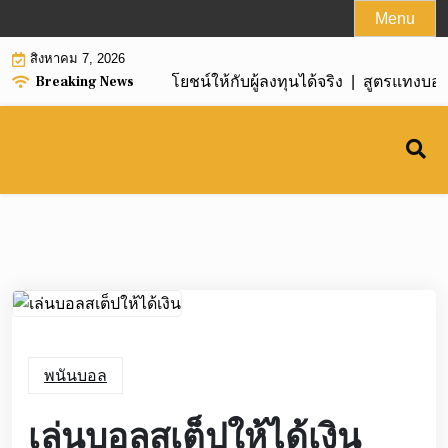
Skip
Menu
to
สิงหาคม 7, 2026
content
Breaking News
เงินง่าย สร้างผลผลประโยชน์ให้กับผู้ลงทุนได้จริง |
สูตรแทงบอลไข
พนันบอล
เล่นบอลสเต็ปให้ได้เงิน