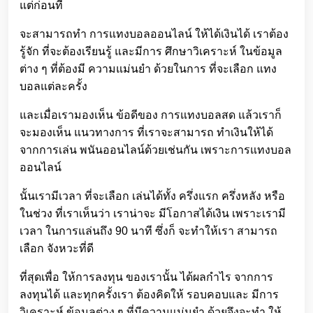
แต่ก่อนที่
จะสามารถทำ การแทงบอลออนไลน์ ให้ได้เงินได้ เราต้อง
รู้จัก ที่จะต้องเรียนรู้ และมีการ ศึกษาวิเคราะห์ ในข้อมูล
ต่าง ๆ ที่ต้องมี ความแม่นยำ ด้วยในการ ที่จะเลือก แทง
บอลแต่ละครั้ง
และเมื่อเรามองเห็น ข้อดีของ การแทงบอลสด แล้วเราก็
จะมองเห็น แนวทางการ ที่เราจะสามารถ ทำเงินให้ได้
จากการเล่น พนันออนไลน์ด้วยเช่นกัน เพราะการแทงบอล
ออนไลน์
นั้นเรามีเวลา ที่จะเลือก เล่นได้ทั้ง ครึ่งแรก ครึ่งหลัง หรือ
ในช่วง ที่เราเห็นว่า เราน่าจะ มีโอกาสได้เงิน เพราะเรามี
เวลา ในการแล่นถึง 90 นาที ซึ่งก็ จะทำให้เรา สามารถ
เลือก จังหวะที่ดี
ที่สุดเพื่อ ให้การลงทุน ของเรานั้น ได้ผลกำไร จากการ
ลงทุนได้ และทุกครั้งเรา ต้องคิดให้ รอบคอบและ มีการ
วิเคราะห์ ข้อมูลต่าง ๆ ที่มีความแม่นยำ ด้วยจึงจะทำ ให้