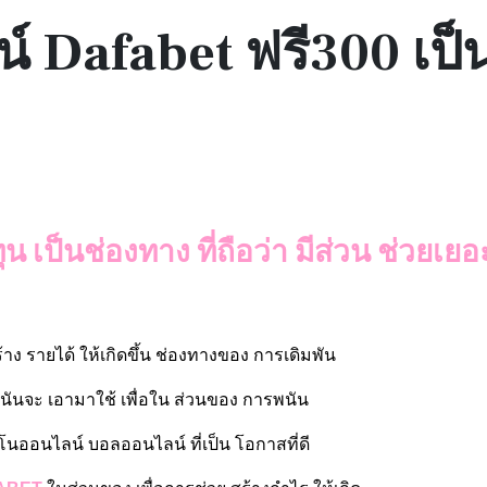
 Dafabet ฟรี300 เป็นโ
ป็นช่องทาง ที่ถือว่า มีส่วน ช่วยเยอะ 
้าง รายได้ ให้เกิดขึ้น ช่องทางของ การเดิมพัน
่วม พนันจะ เอามาใช้ เพื่อใน ส่วนของ การพนัน
ิโนออนไลน์ บอลออนไลน์ ที่เป็น โอกาสที่ดี