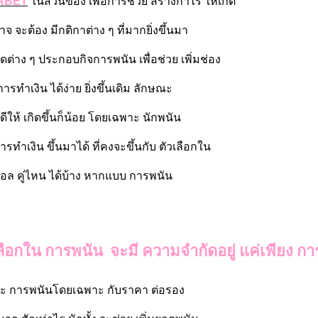
ABET
ในส่วนของ เพื่อการช่วย สร้างกำไร ให้เกิด
 จะต้อง มีกติกาต่าง ๆ ที่มากยิ่งขึ้นมา
ต่าง ๆ ประกอบกิจการพนัน เพื่อช่วย เพิ่มช่อง
ารทำเงิน ได้ง่าย ยิ่งขึ้นเดิม ลักษณะ
ดีให้ เกิดขึ้นก็น้อย โดยเฉพาะ นักพนัน
ทำเงิน ขึ้นมาได้ ที่คงจะขึ้นกับ ตัวเลือกใน
บอล คู่ไหน ได้บ้าง หากแบบ การพนัน
ว เลือกใน การพนัน จะมี ความจำกัดอยู่ แค่เพียง
กษณะ การพนันโดยเฉพาะ กับราคา ต่อรอง