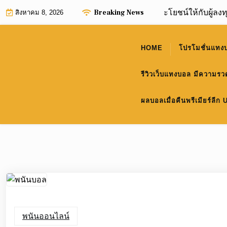
Skip
Breaking News
เล่นบอลสเต็ปทำเงินง่าย สร้างผลผลประโยชน์ให้กับผู้ลงทุนไ
สิงหาคม 8, 2026
to
content
HOME
โปรโมชั่นแทงบอ
รีวิวเว็บแทงบอล มีความรวดเ
ผลบอลเมื่อคืนพรีเมียร์ลี
พนันออนไลน์