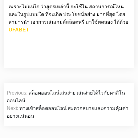
เพราะไม่แน่ใจ
ว่าสูตรเหล่านี้ จะใช้ใน สถานการณ์ไหน
และในรูปแบบใด ที่จะเกิด ประโยชน์อย่าง มากที่สุด โดย
สามารนำ เอาการเล่นเกมส์สล็อตฟรี มาใช้ทดลอง ได้ด้วย
UFABET
เมนู
Previous:
สล็อตออนไลน์เล่นง่าย เล่นง่ายได้ไวกับคาสิโน
นำทาง
ออนไลน์
เรื่อง
Next:
ทางเข้าสล็อตออนไลน์ สะดวกสบายและความคุ้มค่า
อย่างแน่นอน