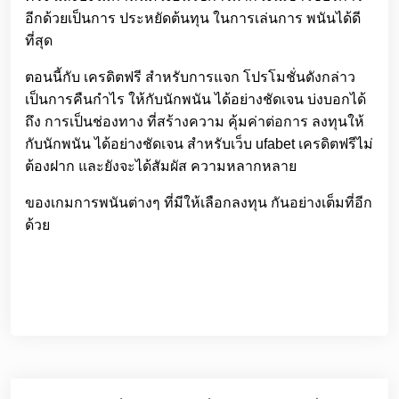
อีกด้วย
เป็นการ ประหยัดต้นทุน ในการเล่นการ พนันได้ดี
ที่สุด
ตอนนี้กับ
เครดิตฟรี
สำหรับการแจก โปรโมชั่นดังกล่าว
เป็นการคืนกำไร ให้กับนักพนัน ได้อย่างชัดเจน บ่งบอกได้
ถึง การเป็นช่องทาง ที่สร้างความ คุ้มค่าต่อการ ลงทุนให้
กับนักพนัน ได้อย่างชัดเจน สำหรับเว็บ
ufabet เครดิตฟรีไม่
ต้องฝาก
และยังจะได้สัมผัส ความหลากหลาย
ของเกมการพนันต่างๆ ที่มีให้เลือกลงทุน กันอย่างเต็มที่อีก
ด้วย
เมนู