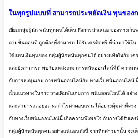
ในทุกรูปแบบที่ สามารถประหยัดเงิน ทุนของกลุ่
เยี่ยม
กลุ่มผู้นัก พนันทุกคนได้เห็น ถึงการนำเสนอ ของทางเว็บพน
ตามขั้นตอนที่ ถูกต้องที่สามารถ ได้รับเครดิตฟรี ที่นำมาใช้
ใช้แทนเงินทุนของ กลุ่มผู้นักพนันทุกคนได้ อย่างแท้จริงกับ เ
และยังสามารถ พบกับแหล่งเกม การพนันออนไลน์ที่มี ความหล
กับการลงทุนเกม การพนันออนไลน์กับ ทางเว็บพนันออนไลน์ นี้ได
เป็นแนวทางในการ วางเดิมพันเกมการ พนันออนไลน์ได้ อย่างแ
และสามารถต่อยอด ผลกำไรค่าตอบแทน ได้อย่างคุ้มค่าที่ตรง ต่อเ
กับทางเว็บพนันออนไลน์นี้ เกิดความพึงพอใจ กับการได้รับเค
กลุ่มผู้นักพนันทุกคน อย่างแน่นอน
ดังนี้ จากที่กล่าวมานั้น จ