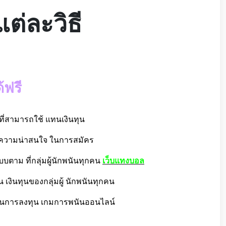
ต่ละวิธี
ด้ฟรี
ที่สามารถใช้ แทนเงินทุน
่ให้ ความน่าสนใจ ในการสมัคร
บตาม ที่กลุ่มผู้นักพนันทุกคน
เว็บแทงบอล
น เงินทุนของกลุ่มผู้ นักพนันทุกคน
ุกคนในการลงทุน เกมการพนันออนไลน์