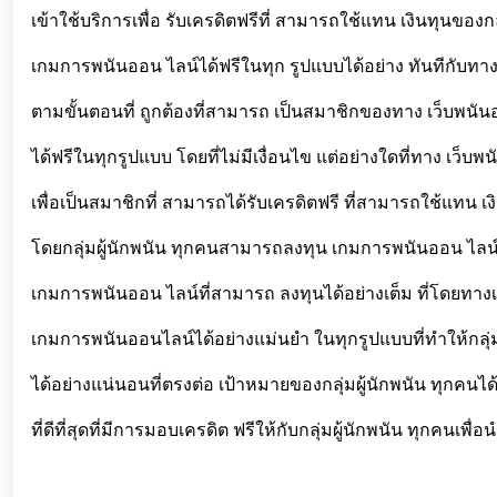
เข้าใช้บริการเพื่อ รับเครดิตฟรีที่ สามารถใช้แทน เงินทุนของก
เกมการพนันออน ไลน์ได้ฟรีในทุก รูปแบบได้อย่าง ทันทีกับทาง
ตามขั้นตอนที่ ถูกต้องที่สามารถ เป็นสมาชิกของทาง เว็บพนันอ
ได้ฟรีในทุกรูปแบบ โดยที่ไม่มีเงื่อนไข แต่อย่างใดที่ทาง เว็บพ
เพื่อเป็นสมาชิกที่ สามารถได้รับเครดิตฟรี ที่สามารถใช้แทน เงิ
โดยกลุ่มผู้นักพนัน ทุกคนสามารถลงทุน เกมการพนันออน ไลน์ไ
เกมการพนันออน ไลน์ที่สามารถ ลงทุนได้อย่างเต็ม ที่โดยทางเ
เกมการพนันออนไลน์ได้อย่างแม่นยำ ในทุกรูปแบบที่ทำให้กล
ได้อย่างแน่นอนที่ตรงต่อ เป้าหมายของกลุ่มผู้นักพนัน ทุกคนได้
ที่ดีที่สุดที่มีการมอบเครดิต ฟรีให้กับกลุ่มผู้นักพนัน ทุกค