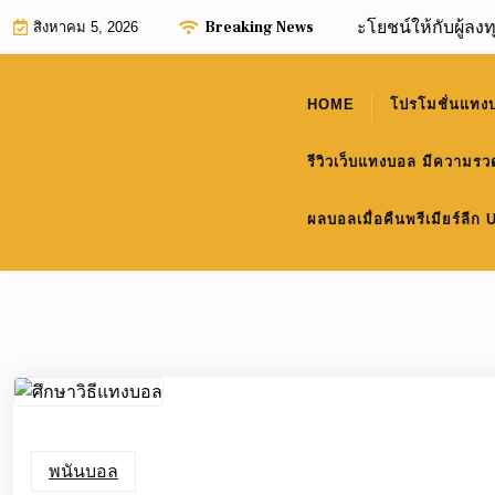
Skip
Breaking News
เล่นบอลสเต็ปทำเงินง่าย สร้างผลผลประโยชน์ให้กับผู้ลงทุนไ
สิงหาคม 5, 2026
to
content
HOME
โปรโมชั่นแทงบอ
รีวิวเว็บแทงบอล มีความรวดเ
ผลบอลเมื่อคืนพรีเมียร์ลี
พนันบอล