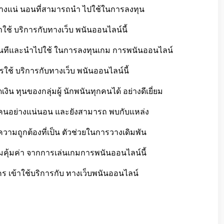
คนอย่างแน่ นอนที่สามารถนำ ไปใช้ในการลงทุน
้าใช้ บริการกับทางเว็บ พนันออนไลน์นี้
่าง ทันทีและนำไปใช้ ในการลงทุนเกม การพนันออนไลน์
ัครใช้ บริการกับทางเว็บ พนันออนไลน์นี้
ิน ทุนของกลุ่มผู้ นักพนันทุกคนได้ อย่างดีเยี่ยม
ุก คนอย่างแน่นอน และยังสามารถ พบกับแหล่ง
วามถูกต้องที่เป็น ตัวช่วยในการวางเดิมพัน
คุ้มค่า จากการเล่นเกมการพนันออนไลน์นี้
ัคร เข้าใช้บริการกับ ทางเว็บพนันออนไลน์