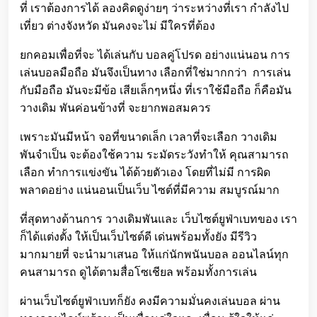
ที่ เราต้องการได้ ลองคิดดูง่ายๆ ว่าระหว่างที่เรา กำลังไป
เที่ยว ต่างจังหวัด มันคงจะไม่ มีใครที่ต้อง
ยกคอมเพื่อที่จะ ได้เล่นกับ บอลคู่โปรด อย่างแน่นอน การ
เล่นบอลมือถือ มันจึงเป็นทาง เลือกที่ใช่มากกว่า การเล่น
กับมือถือ มันจะมีข้อ เสียเล็กๆหนึ่ง ที่เราใช้มือถือ ก็คือมัน
วางเดิม พันค่อนข้างที่ จะยากพอสมควร
เพราะมันมีหน้า จอที่ขนาดเล็ก เวลาที่จะเลือก วางเดิม
พันจำเป็น จะต้องใช้ความ ระมัดระวัง
ทำให้ คุณสามารถ
เลือก ทำการแข่งขัน ได้ด้วยตัวเอง โดยที่ไม่มี การผิด
พลาดอย่าง แน่นอนเป็นเว็บ ไซต์ที่มีความ สมบูรณ์มาก
ที่สุดทางด้านการ วางเดิมพันและ เว็บไซต์ยูฟ่าเบทของ เรา
ก็ได้แต่งตั้ง ให้เป็นเว็บไซต์ดี เด่นพร้อมทั้งยัง มีรีวิว
มากมายที่ จะนำมาเสนอ ให้แก่นักพนันบอล ออนไลน์ทุก
คนสามารถ ดูได้ตามสื่อโซเชียล พร้อมทั้งการเล่น
ผ่านเว็บไซต์ยูฟ่าเบทก็ยัง คงมีความมั่นคง
เล่นบอล ผ่าน