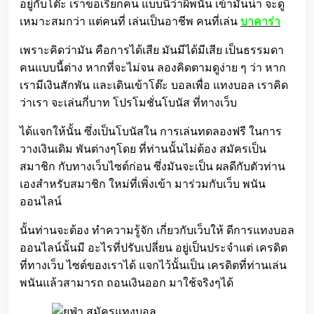
อยู่กับโต๊ะ เราขอเรียกคน แบบนี้ว่าผีพนัน เข้ามันน่า จะดู
เหมาะสมกว่า แต่คนที่ เล่นเป็นอาชีพ คนที่เล่น
บาคาร่า
เพราะคิดว่ามัน คือการได้เสีย มันมีได้มีเสีย เป็นธรรมดา
คนแบบนี้ต่าง หากที่จะไม่จน ลองคิดตามดูง่าย ๆ ว่า หาก
เรามีเงินสักพัน และเดินเข้าโต๊ะ บอลเพื่อ แทงบอล เราคิด
ว่าเรา จะเล่นกี่บาท โปรโมชั่นโบนัส ที่ทางเว็บ
ได้แจกให้นั้น ซึ่งเป็นโบนัสใน การเล่นทดลองฟรี ในการ
วางเงินเดิม พันต่างๆโดย ที่ท่านนั้นไม่ต้อง สมัครเป็น
สมาชิก กับทางเว็บไซต์ก่อน ซึ่งมันจะเป็น ผลดีกับตัวท่าน
เองสำหรับสมาชิก ใหม่ที่เพิ่งเข้า มาร่วมกับเว็บ พนัน
ออนไลน์
นั้นท่านจะต้อง ทำความรู้จัก เกี่ยวกับเว็บให้ ดีการแทงบอล
ออนไลน์นั้นมี อะไรที่ปรับเปลี่ยน อยู่เป็นประจำแต่ เครดิต
ที่ทางเว็บ ไซต์ของเราได้ แจกไว้นั้นเป็น เครดิตที่ท่านเล่น
พนันแล้วสามารถ ถอนเงินออก มาใช้จริงๆได้