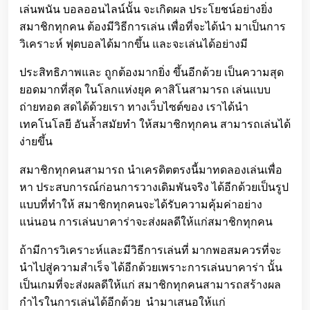
เล่นพนัน บอลออนไลน์นั้น จะเกิดผล ประโยชน์อย่างยิ่ง
สมาชิกทุกคน ต้องมีวิธีการเล่น เพื่อที่จะได้นำ มาเป็นการ
วิเคราะห์ ฟุตบอลได้มากขึ้น และจะเล่นได้อย่างมี
ประสิทธิภาพและ ถูกต้องมากยิ่ง ขึ้นอีกด้วย เป็นความสุด
ยอดมากที่สุด ในโลกแห่งยุค คาสิโนสามารถ เล่นแบบ
ถ่ายทอด สดได้ด้วยเรา ทางเว็บไซต์ของ เราได้นำ
เทคโนโลยี อันล้ำสมัยทำ ให้สมาชิกทุกคน สามารถเล่นได้
ง่ายขึ้น
สมาชิกทุกคนสามารถ นำเครดิตตรงนี้มาทดลองเล่นเพื่อ
หา ประสบการณ์ก่อนการวางเดิมพันจริง ได้อีกด้วยเป็นรูป
แบบที่ทำให้ สมาชิกทุกคนจะได้รับความคุ้มค่าอย่าง
แน่นอน การเล่นบาคาร่าจะส่งผลดีให้แก่สมาชิกทุกคน
ถ้ามีการวิเคราะห์และมีวิธีการเล่นที่ มากพอสมควรที่จะ
นำไปสู่ความสำเร็จ ได้อีกด้วยเพราะการเล่นบาคาร่า นั้น
เป็นเกมที่จะส่งผลดีให้แก่ สมาชิกทุกคนสามารถสร้างผล
กำไรในการเล่นได้อีกด้วย นำมาเสนอให้แก่