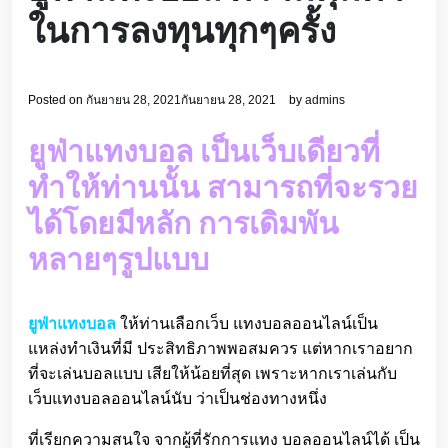
ในการลงทุนทุกๆครั้ง
Posted on
กันยายน 28, 2021
กันยายน 28, 2021
by
admins
ยูฟ่าแทงบอล เป็นเว็บเดียวที่
ทำให้ท่านนั้น สามารถที่จะรวย
ได้โดยมีหลัก การเดิมพัน
หลายๆรูปแบบ
ยูฟ่าแทงบอล
ให้ท่านเลือกเว็บ แทงบอลออนไลน์
เป็น
แหล่งทำเงินที่มี ประสิทธิภาพพอสมควร แต่หากเราอยาก
ที่จะเล่นบอลแบบ เสียให้น้อยที่สุด เพราะหากเราเล่นกับ
เว็บแทงบอลออนไลน์
นับ ว่าเป็นช่องทางหนึ่ง
ที่เรียกความสนใจ จากผู้ที่รักการแทง บอลออนไลน์ได้ เป็น