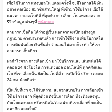
เพื่อใช้ในการ แทงบอลใน แต่ละครั้งที่ จะมีโอกาสได้ เงิน
อย่าง ต่อเนื่อง
สมาชิกส่วนใหญ่ ที่เข้ามาใช้บริการ เผื่อได้
แนวทาง ของเว็บที่ดี ที่สุดกับ การเลือก
เว็บแทงบอล
จาก
รีวิวข้อมูล ต่างๆที่
พนันบอล
สามารถเชื่อถือ ได้ว่าอยู่เว็บ นอกจากจะเปิด อย่างถูก
กฎหมาย ต่างประเทศแล้ว การเข้าใช้ก็ง่าย เพิ่มโอกาสใน
การเดิมพันด้วย เงินขั้นต่ำ จำนวน ไม่มากก็จะทำ ให้เรา
สามารถ เก็บเกี่ยว
ผลกำไรจาก การเลือกเข้า มาใช้บริการและ เล่นพนันได้
ตลอด 24 ชั่วโมงใน การแทงบอล ออนไลน์ที่ ทุกครั้ง
และ
เว็บ ที่เราเลือกนั้น ยังเป็น เว็บที่มี การเปิดให้ บริการตลอด
24 ชม. ด้วยถือว่า
เป็นเว็บที่เรา จะได้รับความ สะดวกสบายใน การเลือกเข้า
ใช้ บริการมาก ที่สุดด้วย ดังนั้นการเลือก ที่จะต้องลงทุน
กับ
เว็บแทงบอล ฟรีเครดิตไม่ต้อง ฝาก
ที่เราเลือกที่ จะเป็น
สมาชิก และเว็บมี