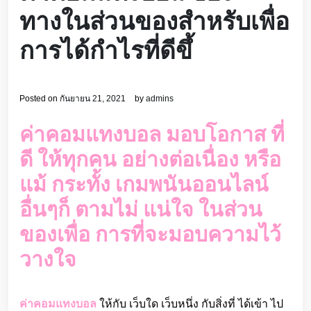
ทางในส่วนของสำหรับเพื่อ
การได้กำไรที่ดีขึ้
Posted on
กันยายน 21, 2021
by
admins
ค่าคอมแทงบอล มอบโอกาส ที่
ดี ให้ทุกคน อย่างต่อเนื่อง หรือ
แม้ กระทั้ง เกมพนันออนไลน์
อื่นๆก็ ตามไม่ แน่ใจ ในส่วน
ของเพื่อ การที่จะมอบความไว้
วางใจ
ค่าคอมแทงบอล
ให้กับ เว็บใด เว็บหนึ่ง กับสิ่งที่ ได้เข้า ไป