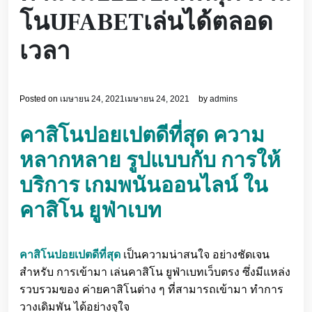
โนUFABETเล่นได้ตลอด
เวลา
Posted on
เมษายน 24, 2021
เมษายน 24, 2021
by
admins
คาสิโนปอยเปตดีที่สุด ความ
หลากหลาย รูปแบบกับ การให้
บริการ เกมพนันออนไลน์ ใน
คาสิโน ยูฟ่าเบท
คาสิโนปอยเปตดีที่สุด
เป็นความน่าสนใจ อย่างชัดเจน
สำหรับ การเข้ามา เล่นคาสิโน ยูฟ่าเบทเว็บตรง ซึ่งมีแหล่ง
รวบรวมของ ค่ายคาสิโนต่าง ๆ ที่สามารถเข้ามา ทำการ
วางเดิมพัน ได้อย่างจุใจ