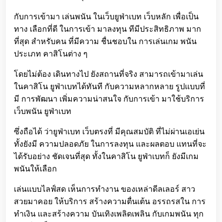
กับการเข้ามา เล่นพนัน ในเว็บยูฟ่าเบท เว็บหลัก เพื่อเป็น
ทาง เลือกที่ดี ในการเข้า มาลงทุน ทีมีประสิทธิภาพ มาก
ที่สุด
สำหรับคน ที่มีความ ชื่นชอบใน การเล่นเกม พนัน
ประเภท คาสิโนต่าง ๆ
โดยไม่ต้อง เดินทางไป ยังสถานที่จริง สามารถเข้ามาเล่น
ในคาสิโน ยูฟ่าเบทได้ทันที กับความหลากหลาย รูปแบบที่
มี การพัฒนา เพิ่มความน่าสนใจ กับการเข้า มาใช้บริการ
เว็บพนัน ยูฟ่าเบท
ซึ่งถือได้ ว่ายูฟ่าเบท เว็บตรงที่ มีคุณสมบัติ ที่ไม่ผ่านเอเย่น
ทั้งยังมี ความปลอดภัย ในการลงทุน และผลตอบ แทนที่จะ
ได้รับอย่าง ชัดเจนที่สุด ทั้งในคาสิโน ยูฟ่าเบทก็ ยังมีเกม
พนันให้เลือก
เล่นแบบไลฟ์สด เห็นการทำงาน ของเหล่าดีลเลอร์ สาว
สวยมาคอย ให้บริการ สร้างความตื่นเต้น อรรถรสใน การ
ทำเงิน และสร้างความ บันเทิงเพลิดเพลิน กับเกมพนัน ทุก