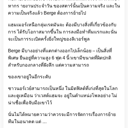
หากร ายงานประจำวัน ของสตาร์นั้นเป็นความจริง และใน
ความเป็นจริงแล้ว Berge ต้องการย้ายไป
แฮมเมอร์เหนือกลุ่มเรดมันจะ ต้องมีบางสิ่งที่เกี่ยวข้องกับ
การ ได้รับโอกาสมากขึ้นใน การลงมือทำทีมแรกและนั่น
จะเป็นการระเบิดครั้งยิ่งใหญ่ของลิเวอร์พูล
Berge มีบางอย่างที่แตกต่างออกไปเล็กน้อย – เป็นสิ่งที่
พิเศษ ยืนอยู่ที่ความสูง 6 ฟุต 4 นิ้วเขามีขนาดที่ผิดปกติ
สำหรับกองกลางที่ฝังลึก แต่ความสามารถ
ของเขาอยู่ในอีกระดับ
ชาวนอร์เวย์สามารถเป็นหนึ่ง ในมิดฟิลด์ที่เก่งที่สุดในโลก
และดูเหมือน ว่าเวสต์แฮมจะ อยู่ในตำแหน่งโพลอย่าง ไม่
น่าเชื่อเพื่อจับมือเขาไว้
นั่นไม่ได้หมายความว่าควรจะมีการจัดการเรื่องการย้าย
ทีมในอนาคต แต่ …