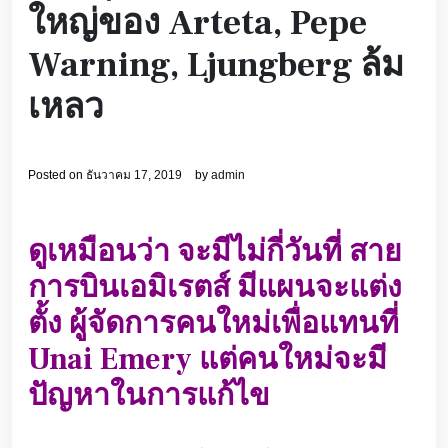
ใหญ่ของ Arteta, Pepe
Warning, Ljungberg ล้ม
เหลว
Posted on
ธันวาคม 17, 2019
by
admin
ดูเหมือนว่า จะมีไม่กี่วันที่ สาย
การบินเอมิเรตส์ มีแผนจะแต่ง
ตั้ง ผู้จัดการคนใหม่เพื่อแทนที่
Unai Emery แต่คนใหม่จะมี
ปัญหาในการแก้ไข